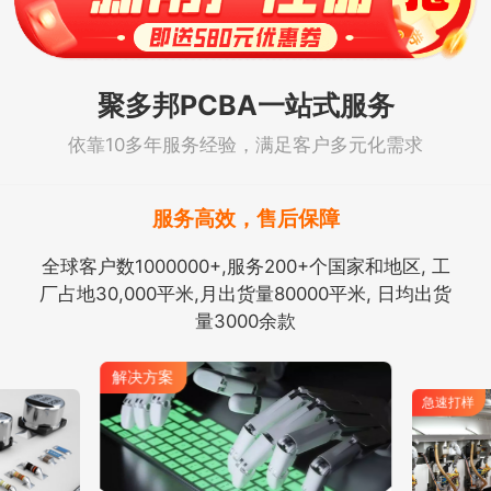
聚多邦PCBA一站式服务
依靠10多年服务经验，满足客户多元化需求
服务高效，售后保障
全球客户数1000000+,服务200+个国家和地区, 工
厂占地30,000平米,月出货量80000平米, 日均出货
量3000余款
解决方案
急速打样