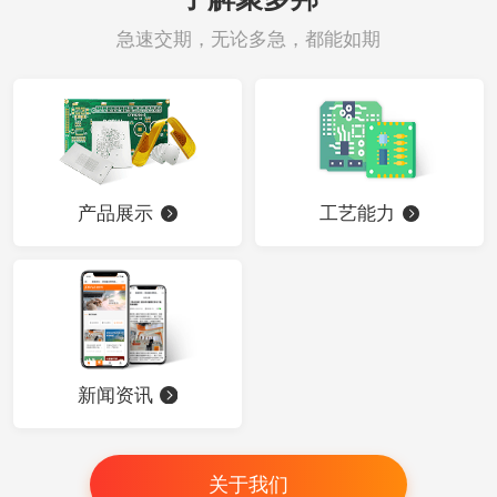
急速交期，无论多急，都能如期
产品展示
工艺能力
新闻资讯
关于我们