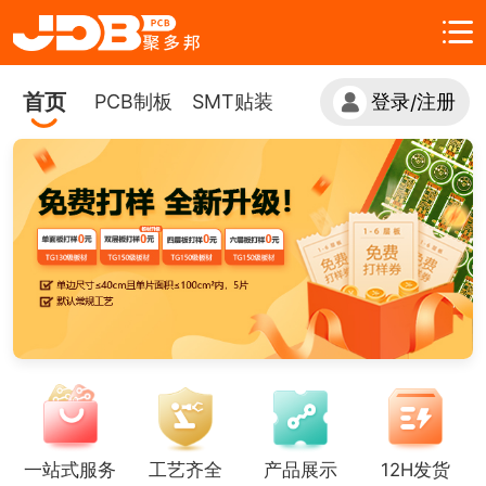
首页
PCB制板
SMT贴装
登录
注册
/
一站式服务
工艺齐全
产品展示
12H发货