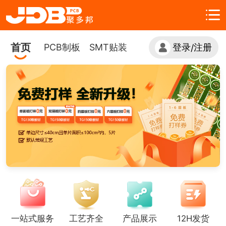
首页
PCB制板
SMT贴装
登录
注册
/
一站式服务
工艺齐全
产品展示
12H发货