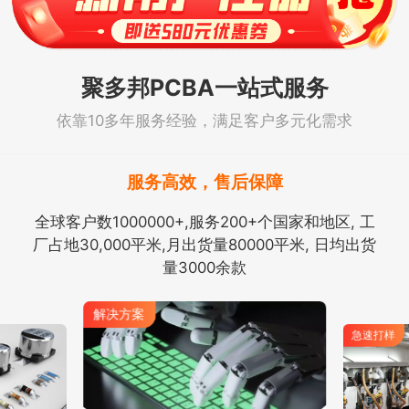
聚多邦PCBA一站式服务
依靠10多年服务经验，满足客户多元化需求
服务高效，售后保障
全球客户数1000000+,服务200+个国家和地区, 工
厂占地30,000平米,月出货量80000平米, 日均出货
量3000余款
解决方案
急速打样