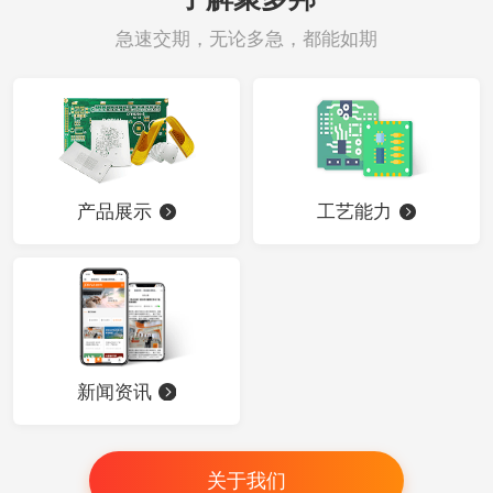
急速交期，无论多急，都能如期
产品展示
工艺能力
新闻资讯
关于我们