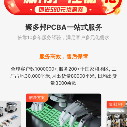
聚多邦PCBA一站式服务
依靠10多年服务经验，满足客户多元化需求
服务高效，售后保障
全球客户数1000000+,服务200+个国家和地区, 工
厂占地30,000平米,月出货量80000平米, 日均出货
量3000余款
解决方案
急速打样