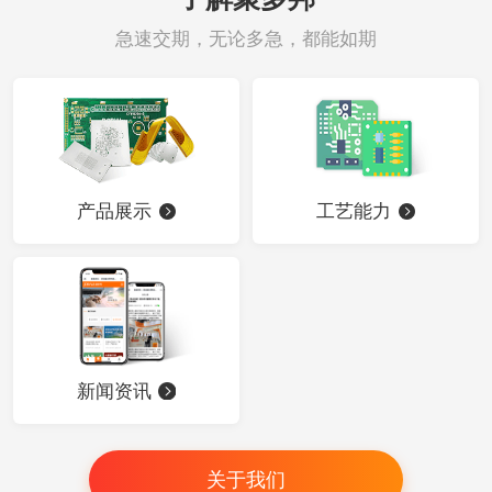
急速交期，无论多急，都能如期
产品展示
工艺能力
新闻资讯
关于我们