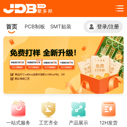
首页
PCB制板
SMT贴装
登录
注册
/
一站式服务
工艺齐全
产品展示
12H发货