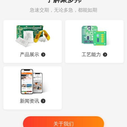
急速交期，无论多急，都能如期
产品展示
工艺能力
新闻资讯
关于我们