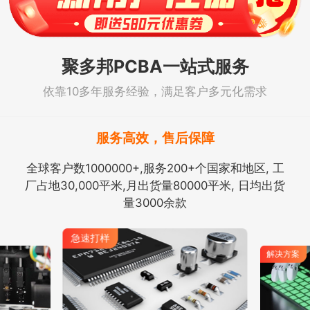
聚多邦PCBA一站式服务
依靠10多年服务经验，满足客户多元化需求
服务高效，售后保障
全球客户数1000000+,服务200+个国家和地区, 工
厂占地30,000平米,月出货量80000平米, 日均出货
量3000余款
急速打样
解决方案