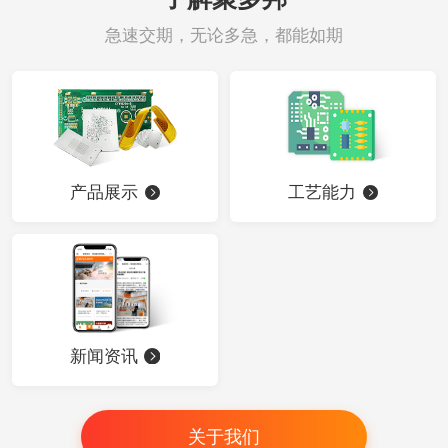
急速交期，无论多急，都能如期
产品展示
工艺能力
新闻资讯
关于我们