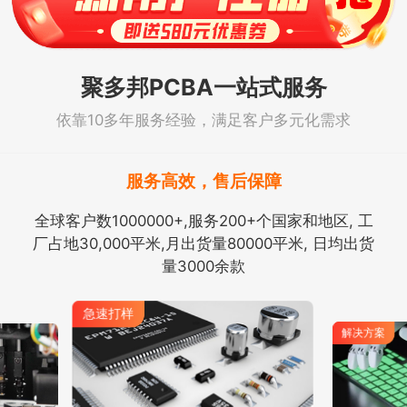
聚多邦PCBA一站式服务
依靠10多年服务经验，满足客户多元化需求
服务高效，售后保障
全球客户数1000000+,服务200+个国家和地区, 工
厂占地30,000平米,月出货量80000平米, 日均出货
量3000余款
解决方案
急速打样