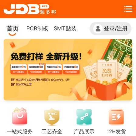
首页
PCB制板
SMT贴装
登录
注册
/
一站式服务
工艺齐全
产品展示
12H发货