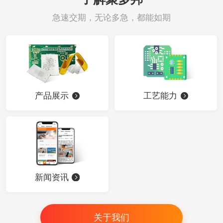
急速交期，无论多急，都能如期
产品展示
工艺能力
新闻资讯
关于我们