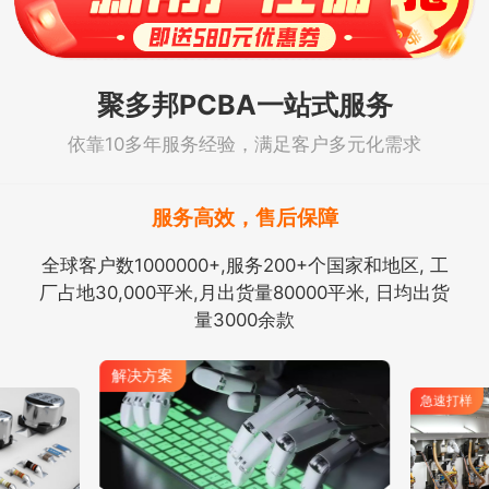
聚多邦PCBA一站式服务
依靠10多年服务经验，满足客户多元化需求
服务高效，售后保障
全球客户数1000000+,服务200+个国家和地区, 工
厂占地30,000平米,月出货量80000平米, 日均出货
量3000余款
解决方案
急速打样