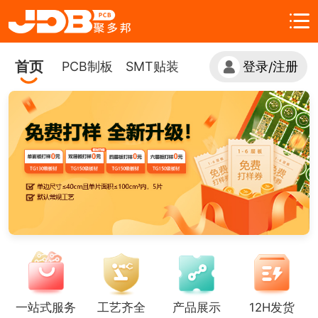
首页
PCB制板
SMT贴装
登录
注册
/
一站式服务
工艺齐全
产品展示
12H发货