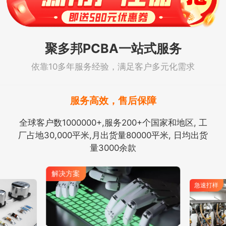
聚多邦PCBA一站式服务
依靠10多年服务经验，满足客户多元化需求
服务高效，售后保障
全球客户数1000000+,服务200+个国家和地区, 工
厂占地30,000平米,月出货量80000平米, 日均出货
量3000余款
解决方案
急速打样