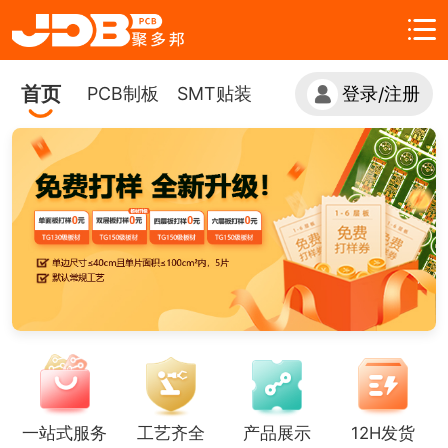
首页
PCB制板
SMT贴装
登录
注册
/
一站式服务
工艺齐全
产品展示
12H发货