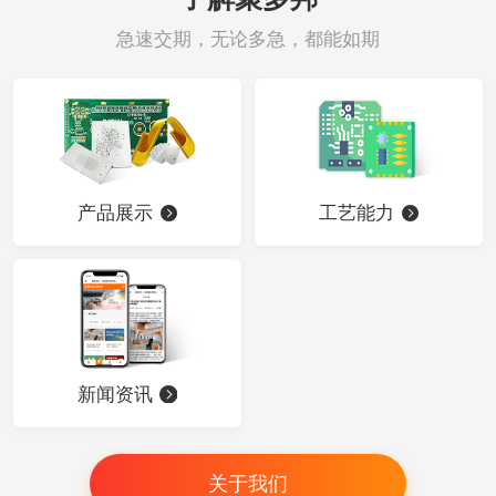
急速交期，无论多急，都能如期
产品展示
工艺能力
新闻资讯
关于我们