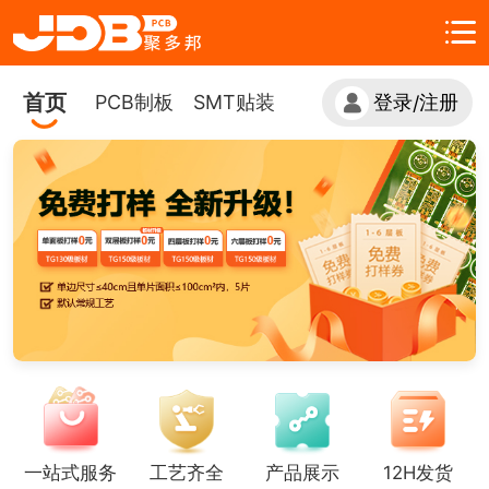
首页
PCB制板
SMT贴装
登录
注册
/
一站式服务
工艺齐全
产品展示
12H发货