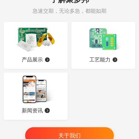
急速交期，无论多急，都能如期
产品展示
工艺能力
新闻资讯
关于我们