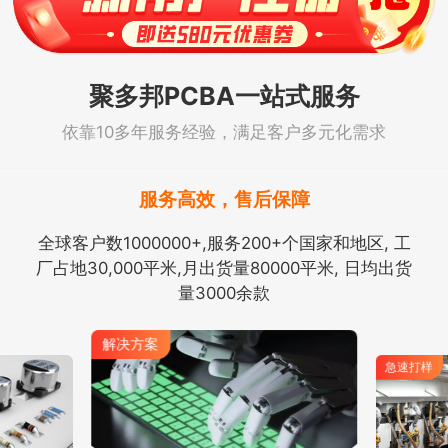
聚多邦PCBA一站式服务
依靠10多年服务经验，满足客户多元化需求
服务高效，售后保障
全球客户数1000000+,服务200+个国家和地区, 工
厂占地30,000平米,月出货量80000平米, 日均出货
量3000余款
解决方案
急速打样