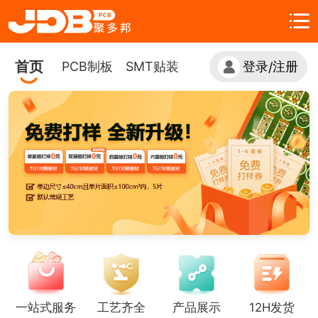
首页
PCB制板
SMT贴装
登录
注册
/
一站式服务
工艺齐全
产品展示
12H发货