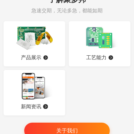
急速交期，无论多急，都能如期
产品展示
工艺能力
新闻资讯
关于我们