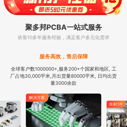
聚多邦PCBA一站式服务
依靠10多年服务经验，满足客户多元化需求
服务高效，售后保障
全球客户数1000000+,服务200+个国家和地区, 工
厂占地30,000平米,月出货量80000平米, 日均出货
量3000余款
解决方案
急速打样