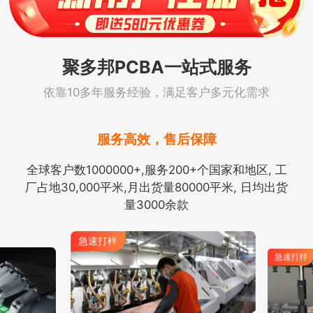
聚多邦PCBA一站式服务
依靠10多年服务经验，满足客户多元化需求
服务高效，售后保障
全球客户数1000000+,服务200+个国家和地区, 工
厂占地30,000平米,月出货量80000平米, 日均出货
量3000余款
急速打样
急速打样