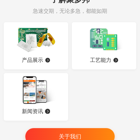
急速交期，无论多急，都能如期
产品展示
工艺能力
新闻资讯
关于我们