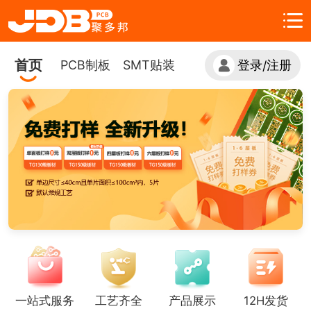
首页
PCB制板
SMT贴装
登录
注册
/
一站式服务
工艺齐全
产品展示
12H发货