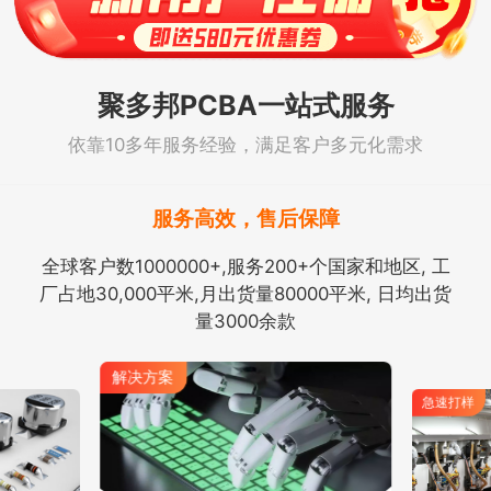
聚多邦PCBA一站式服务
依靠10多年服务经验，满足客户多元化需求
服务高效，售后保障
全球客户数1000000+,服务200+个国家和地区, 工
厂占地30,000平米,月出货量80000平米, 日均出货
量3000余款
解决方案
急速打样