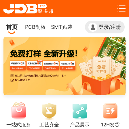
首页
PCB制板
SMT贴装
登录
注册
/
一站式服务
工艺齐全
产品展示
12H发货