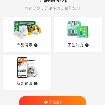
急速交期，无论多急，都能如期
产品展示
工艺能力
新闻资讯
关于我们