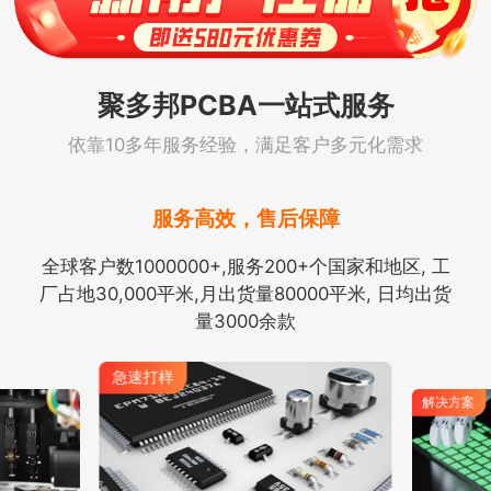
聚多邦PCBA一站式服务
依靠10多年服务经验，满足客户多元化需求
服务高效，售后保障
全球客户数1000000+,服务200+个国家和地区, 工
厂占地30,000平米,月出货量80000平米, 日均出货
量3000余款
急速打样
解决方案