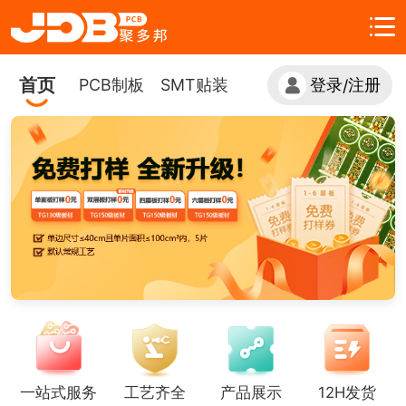
首页
PCB制板
SMT贴装
登录
注册
/
一站式服务
工艺齐全
产品展示
12H发货