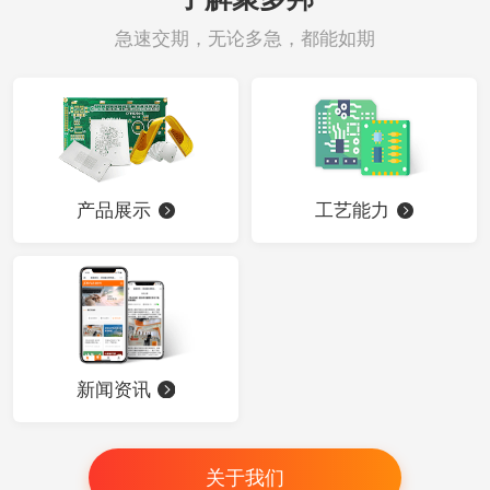
急速交期，无论多急，都能如期
产品展示
工艺能力
新闻资讯
关于我们