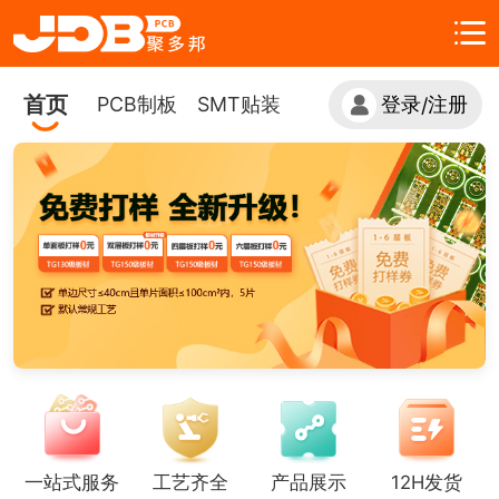
首页
PCB制板
SMT贴装
登录
注册
/
一站式服务
工艺齐全
产品展示
12H发货