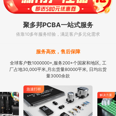
聚多邦PCBA一站式服务
依靠10多年服务经验，满足客户多元化需求
服务高效，售后保障
全球客户数1000000+,服务200+个国家和地区, 工
厂占地30,000平米,月出货量80000平米, 日均出货
量3000余款
急速打样
解决方案