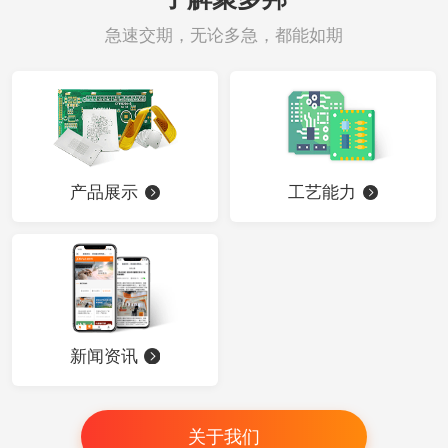
急速交期，无论多急，都能如期
产品展示
工艺能力
新闻资讯
关于我们