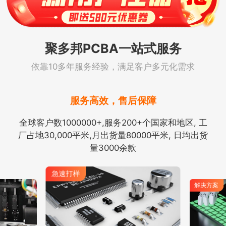
聚多邦PCBA一站式服务
依靠10多年服务经验，满足客户多元化需求
服务高效，售后保障
全球客户数1000000+,服务200+个国家和地区, 工
厂占地30,000平米,月出货量80000平米, 日均出货
量3000余款
解决方案