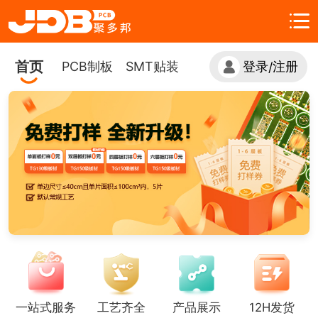
首页
PCB制板
SMT贴装
登录
注册
/
一站式服务
工艺齐全
产品展示
12H发货