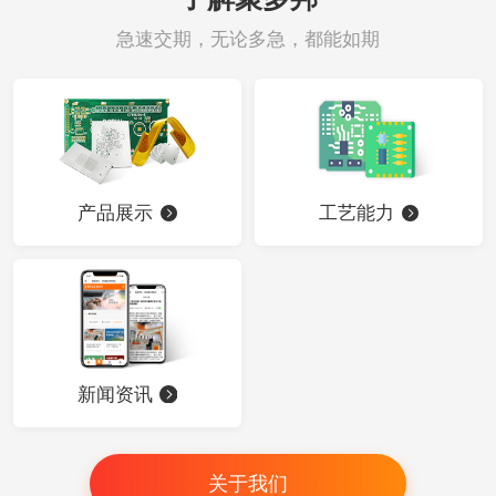
急速交期，无论多急，都能如期
产品展示
工艺能力
新闻资讯
关于我们