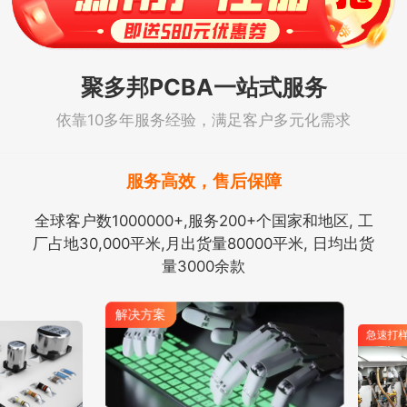
聚多邦PCBA一站式服务
依靠10多年服务经验，满足客户多元化需求
服务高效，售后保障
全球客户数1000000+,服务200+个国家和地区, 工
厂占地30,000平米,月出货量80000平米, 日均出货
量3000余款
解决方案
急速打样