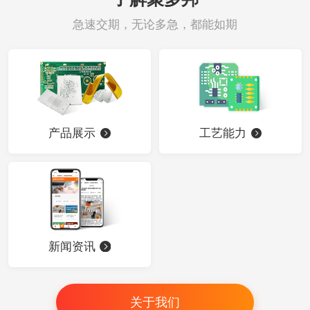
急速交期，无论多急，都能如期
产品展示
工艺能力
新闻资讯
关于我们