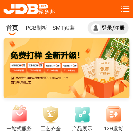
首页
PCB制板
SMT贴装
登录
注册
/
一站式服务
工艺齐全
产品展示
12H发货