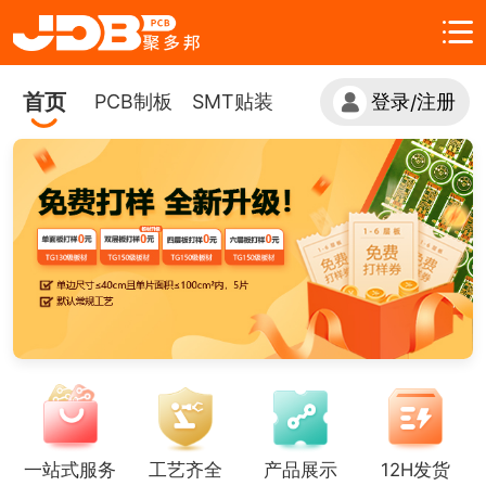
首页
PCB制板
SMT贴装
登录
注册
/
一站式服务
工艺齐全
产品展示
12H发货