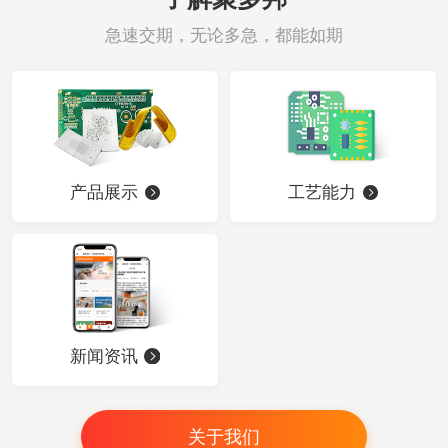
急速交期，无论多急，都能如期
产品展示
工艺能力
新闻资讯
关于我们