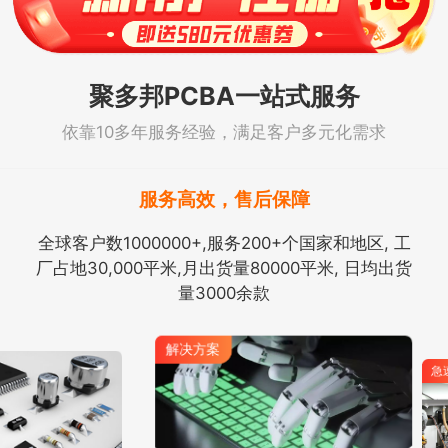
聚多邦PCBA一站式服务
依靠10多年服务经验，满足客户多元化需求
服务高效，售后保障
全球客户数1000000+,服务200+个国家和地区, 工
厂占地30,000平米,月出货量80000平米, 日均出货
量3000余款
解决方案
急速打样