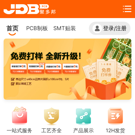
首页
PCB制板
SMT贴装
登录
注册
/
一站式服务
工艺齐全
产品展示
12H发货