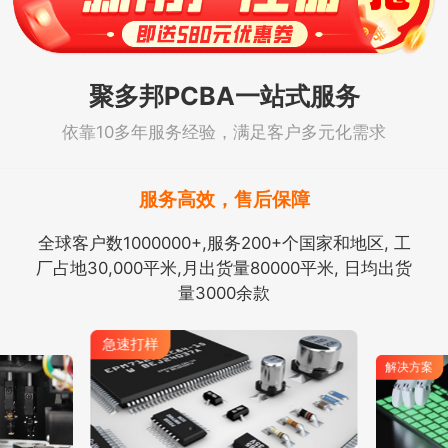
聚多邦PCBA一站式服务
依靠10多年服务经验，满足客户多元化需求
服务高效，售后保障
全球客户数1000000+,服务200+个国家和地区, 工
厂占地30,000平米,月出货量80000平米, 日均出货
量3000余款
急速打样
解决方案