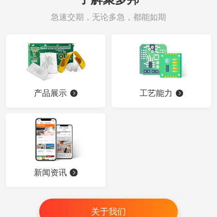
急速交期，无论多急，都能如期
产品展示
工艺能力
新闻资讯
关于我们