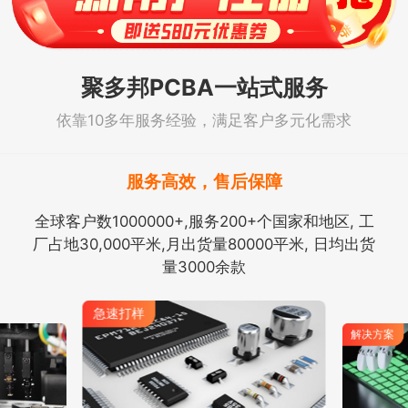
聚多邦PCBA一站式服务
依靠10多年服务经验，满足客户多元化需求
服务高效，售后保障
全球客户数1000000+,服务200+个国家和地区, 工
厂占地30,000平米,月出货量80000平米, 日均出货
量3000余款
解决方案
急速打样