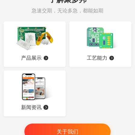
急速交期，无论多急，都能如期
产品展示
工艺能力
新闻资讯
关于我们