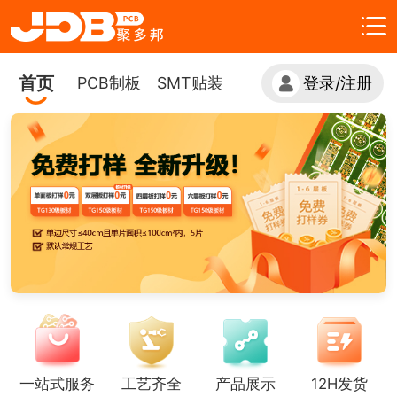
首页
PCB制板
SMT贴装
登录
注册
/
一站式服务
工艺齐全
产品展示
12H发货