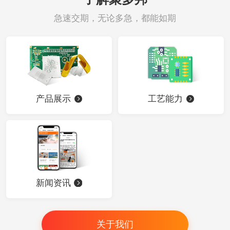
急速交期，无论多急，都能如期
产品展示
工艺能力
新闻资讯
关于我们