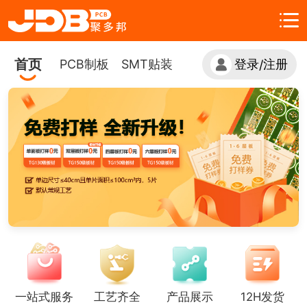
首页
PCB制板
SMT贴装
登录
注册
/
一站式服务
工艺齐全
产品展示
12H发货