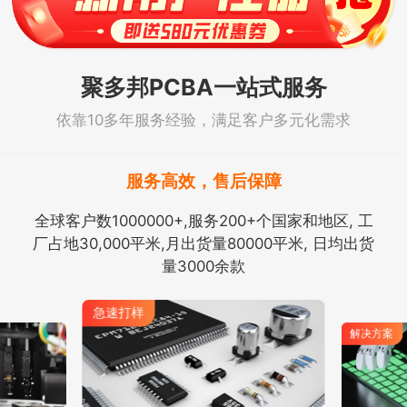
聚多邦PCBA一站式服务
依靠10多年服务经验，满足客户多元化需求
服务高效，售后保障
全球客户数1000000+,服务200+个国家和地区, 工
厂占地30,000平米,月出货量80000平米, 日均出货
量3000余款
急速打样
解决方案