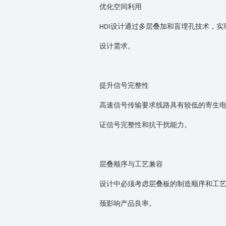
优化空间利用
设计通过多层叠加和盲埋孔技术，实
HDI
设计需求。
提升信号完整性
高速信号传输要求线路具有较低的寄生
证信号完整性和抗干扰能力。
层叠顺序与工艺兼容
设计中必须考虑层叠板的制造顺序和工
颈影响产品良率。