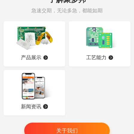
急速交期，无论多急，都能如期
产品展示
工艺能力
新闻资讯
关于我们