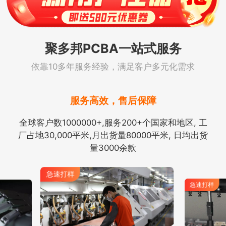
聚多邦PCBA一站式服务
依靠10多年服务经验，满足客户多元化需求
服务高效，售后保障
全球客户数1000000+,服务200+个国家和地区, 工
厂占地30,000平米,月出货量80000平米, 日均出货
量3000余款
急速打样
急速打样