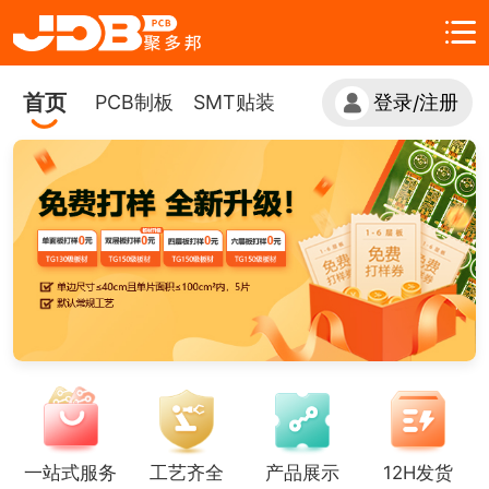
首页
PCB制板
SMT贴装
登录
注册
/
一站式服务
工艺齐全
产品展示
12H发货