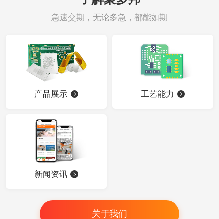
急速交期，无论多急，都能如期
产品展示
工艺能力
新闻资讯
关于我们