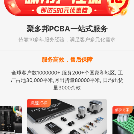
聚多邦PCBA一站式服务
依靠10多年服务经验，满足客户多元化需求
服务高效，售后保障
全球客户数1000000+,服务200+个国家和地区, 工
厂占地30,000平米,月出货量80000平米, 日均出货
量3000余款
急速打样
解决方案