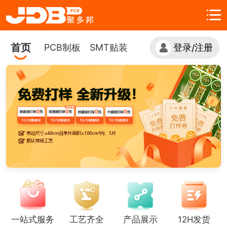
首页
PCB制板
SMT贴装
登录
注册
/
一站式服务
工艺齐全
产品展示
12H发货