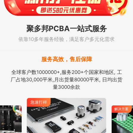
聚多邦PCBA一站式服务
依靠10多年服务经验，满足客户多元化需求
服务高效，售后保障
全球客户数1000000+,服务200+个国家和地区, 工
厂占地30,000平米,月出货量80000平米, 日均出货
量3000余款
急速打样
解决方案