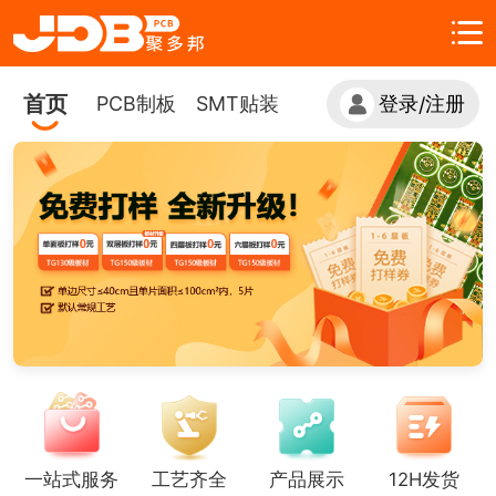
首页
PCB制板
SMT贴装
登录
注册
/
一站式服务
工艺齐全
产品展示
12H发货