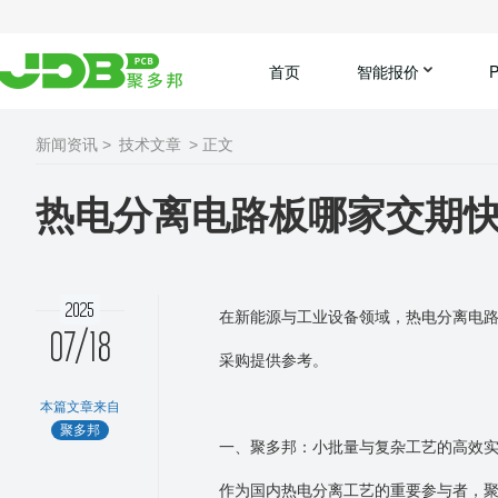
首页
智能报价
新闻资讯 >
技术文章
> 正文
热电分离电路板哪家交期
2025
在新能源与工业设备领域，热电分离电
07/18
采购提供参考。
本篇文章来自
聚多邦
一、
聚
多邦：小批量与复杂工艺的高效
作为国内热电分离工艺的重要参与者，