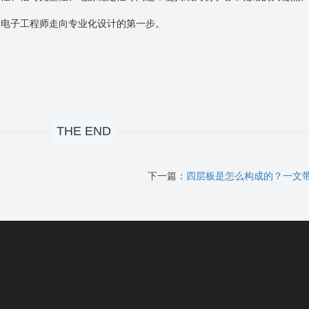
是电子工程师走向专业化设计的第一步。
THE END
？
下一篇：
四层板是怎么构成的？一文