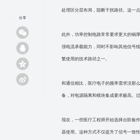
处理区分层布局，阻断干扰路径。这一
分享
此外，功率控制电路常常要求更大的铜
强电流承载能力，同时不影响其他信号
繁使用的技术路径之一。
和通信相比，医疗电子的频率需求没那
备，对电源隔离和模块集成要求极高。
现在，一些医疗工程师开始选择台阶板
器使用。这种方式不仅提升了信号一致