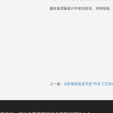
题在多层板设计中依旧存在。对供应链
上一篇：
台阶板制造是否是 PCB 工艺