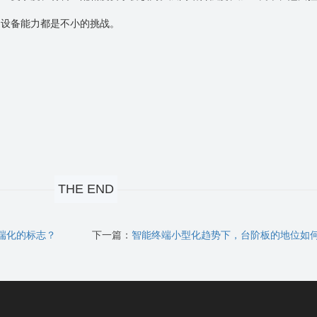
、设备能力都是不小的挑战。
THE END
高端化的标志？
下一篇：
智能终端小型化趋势下，台阶板的地位如