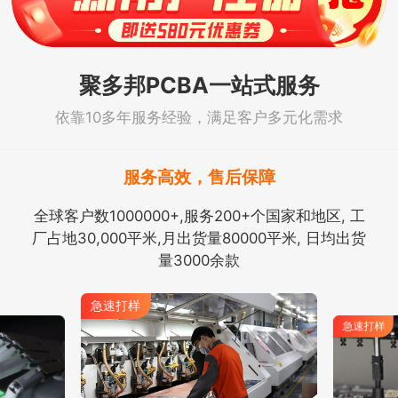
聚多邦PCBA一站式服务
依靠10多年服务经验，满足客户多元化需求
服务高效，售后保障
全球客户数1000000+,服务200+个国家和地区, 工
厂占地30,000平米,月出货量80000平米, 日均出货
量3000余款
急速打样
急速打样