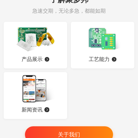
急速交期，无论多急，都能如期
产品展示
工艺能力
新闻资讯
关于我们