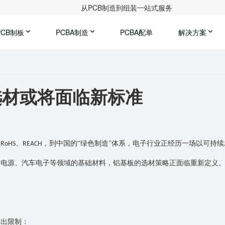
从PCB制造到组装一站式服务
PCB制板
PCBA制造
PCBA配单
解决方案
选材或将面临新标准
盟
、
，到中国的“绿色制造”体系，电子行业正经历一场以可持续
RoHS
REACH
、电源、汽车电子等领域的基础材料，铝基板的选材策略正面临重新定义
提出限制：