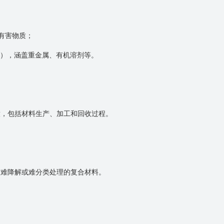
有害物质；
），涵盖重金属、有机溶剂等。
放，包括材料生产、加工和回收过程。
用难降解或难分类处理的复合材料。