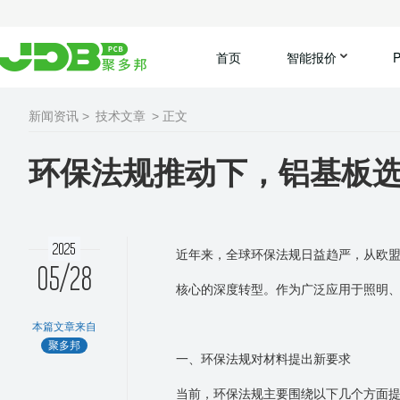
首页
智能报价
新闻资讯 >
技术文章
> 正文
环保法规推动下，铝基板
2025
近年来，全球环保法规日益趋严，从欧
05/28
核心的深度转型。作为广泛应用于照明
本篇文章来自
聚多邦
一、环保法规对材料提出新要求
当前，环保法规主要围绕以下几个方面