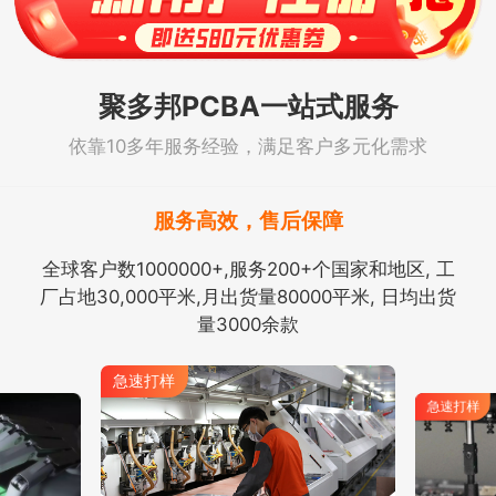
聚多邦PCBA一站式服务
依靠10多年服务经验，满足客户多元化需求
服务高效，售后保障
全球客户数1000000+,服务200+个国家和地区, 工
厂占地30,000平米,月出货量80000平米, 日均出货
量3000余款
急速打样
急速打样