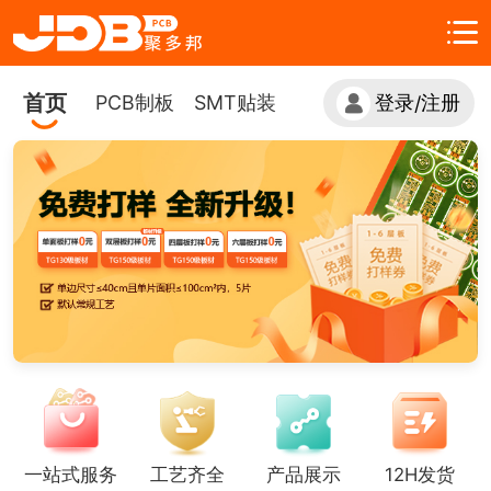
首页
PCB制板
SMT贴装
登录
注册
/
一站式服务
工艺齐全
产品展示
12H发货