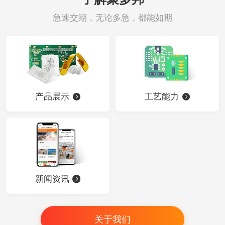
急速交期，无论多急，都能如期
产品展示
工艺能力
新闻资讯
关于我们