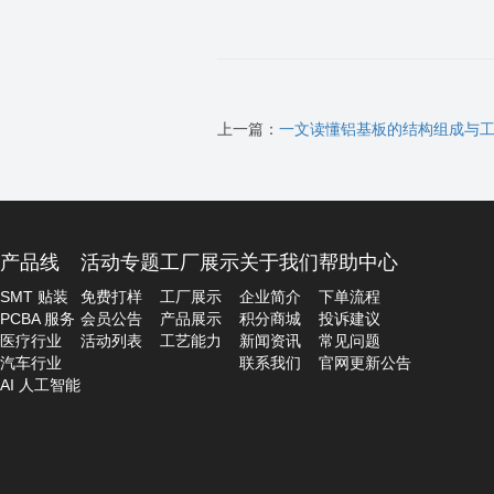
上一篇：
一文读懂铝基板的结构组成与
产品线
活动专题
工厂展示
关于我们
帮助中心
SMT 贴装
免费打样
工厂展示
企业简介
下单流程
PCBA 服务
会员公告
产品展示
积分商城
投诉建议
医疗行业
活动列表
工艺能力
新闻资讯
常见问题
汽车行业
联系我们
官网更新公告
AI 人工智能