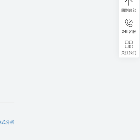
回到顶部
24h客服
关注我们
模式分析