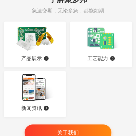
急速交期，无论多急，都能如期
产品展示
工艺能力
新闻资讯
关于我们