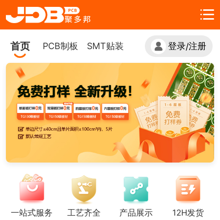
首页
PCB制板
SMT贴装
登录
注册
/
一站式服务
工艺齐全
产品展示
12H发货