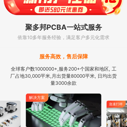
聚多邦PCBA一站式服务
依靠10多年服务经验，满足客户多元化需求
服务高效，售后保障
全球客户数1000000+,服务200+个国家和地区, 工
厂占地30,000平米,月出货量80000平米, 日均出货
量3000余款
解决方案
急速打样