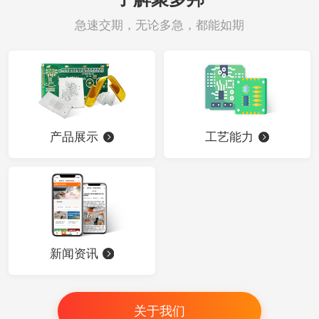
急速交期，无论多急，都能如期
产品展示
工艺能力
新闻资讯
关于我们