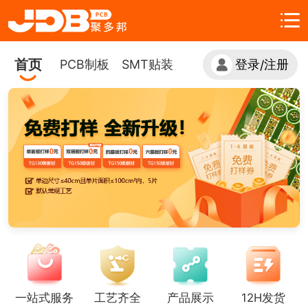
首页
PCB制板
SMT贴装
登录
注册
/
一站式服务
工艺齐全
产品展示
12H发货