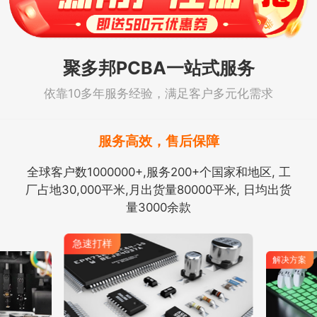
聚多邦PCBA一站式服务
依靠10多年服务经验，满足客户多元化需求
服务高效，售后保障
全球客户数1000000+,服务200+个国家和地区, 工
厂占地30,000平米,月出货量80000平米, 日均出货
量3000余款
急速打样
解决方案