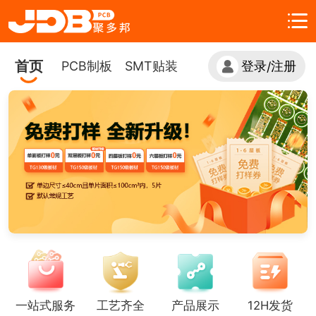
首页
PCB制板
SMT贴装
登录
注册
/
一站式服务
工艺齐全
产品展示
12H发货