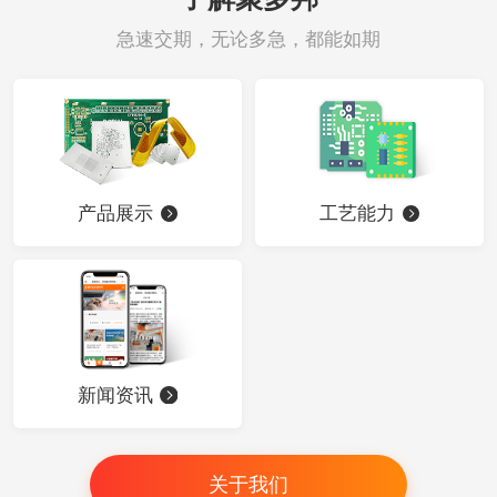
急速交期，无论多急，都能如期
产品展示
工艺能力
新闻资讯
关于我们