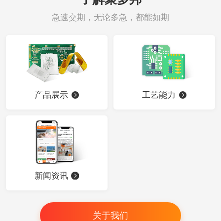
急速交期，无论多急，都能如期
产品展示
工艺能力
新闻资讯
关于我们