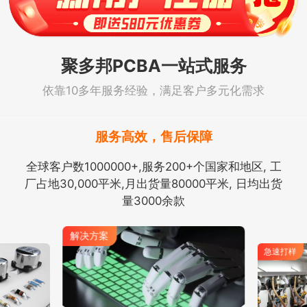
聚多邦PCBA一站式服务
依靠10多年服务经验，满足客户多元化需求
服务高效，售后保障
全球客户数1000000+,服务200+个国家和地区, 工
厂占地30,000平米,月出货量80000平米, 日均出货
量3000余款
解决方案
急速打样