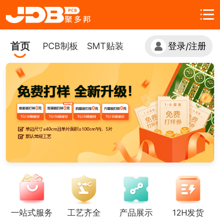
首页
PCB制板
SMT贴装
登录
注册
/
一站式服务
工艺齐全
产品展示
12H发货