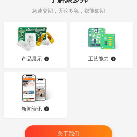
急速交期，无论多急，都能如期
产品展示
工艺能力
新闻资讯
关于我们