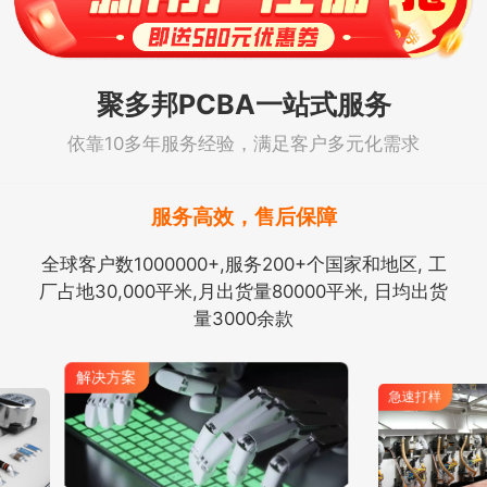
聚多邦PCBA一站式服务
依靠10多年服务经验，满足客户多元化需求
服务高效，售后保障
全球客户数1000000+,服务200+个国家和地区, 工
厂占地30,000平米,月出货量80000平米, 日均出货
量3000余款
急速打样
急速打样