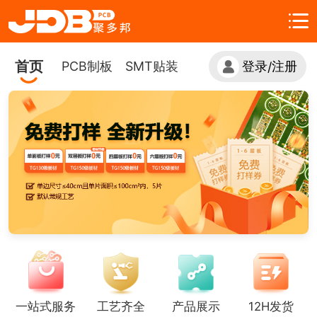
首页
PCB制板
SMT贴装
登录
注册
/
一站式服务
工艺齐全
产品展示
12H发货