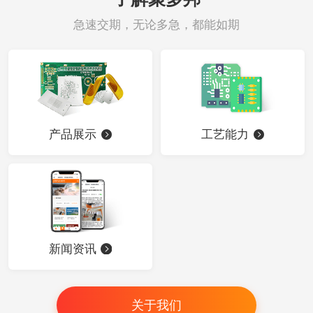
急速交期，无论多急，都能如期
产品展示
工艺能力
新闻资讯
关于我们