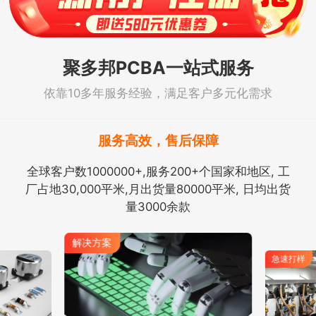
聚多邦PCBA一站式服务
依靠10多年服务经验，满足客户多元化需求
服务高效，售后保障
全球客户数1000000+,服务200+个国家和地区, 工
厂占地30,000平米,月出货量80000平米, 日均出货
量3000余款
解决方案
急速打样