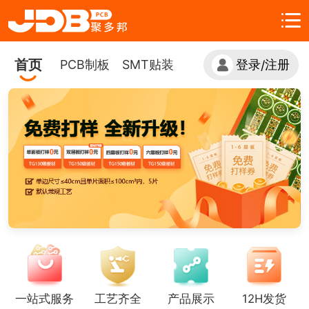
首页
PCB制板
SMT贴装
登录
注册
/
一站式服务
工艺齐全
产品展示
12H发货