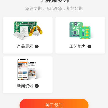
急速交期，无论多急，都能如期
产品展示
工艺能力
新闻资讯
关于我们