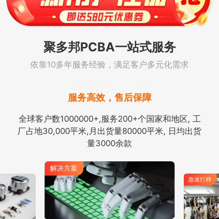
聚多邦PCBA一站式服务
依靠10多年服务经验，满足客户多元化需求
服务高效，售后保障
全球客户数1000000+,服务200+个国家和地区, 工
厂占地30,000平米,月出货量80000平米, 日均出货
量3000余款
解决方案
急速打样