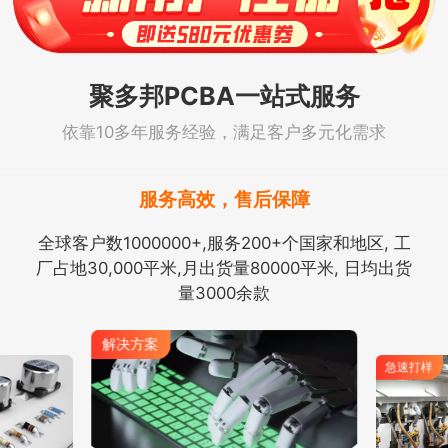
聚多邦PCBA一站式服务
依靠10多年服务经验，满足客户多元化需求
服务高效，售后保障
全球客户数1000000+,服务200+个国家和地区, 工
厂占地30,000平米,月出货量80000平米, 日均出货
量3000余款
解决方案
急速打样