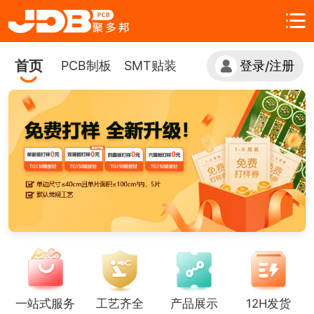
首页
PCB制板
SMT贴装
登录
注册
/
一站式服务
工艺齐全
产品展示
12H发货