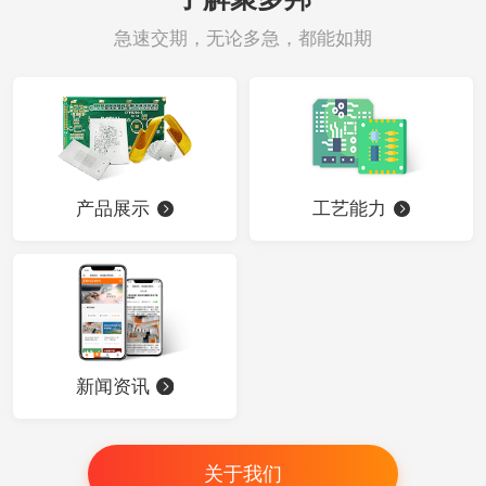
急速交期，无论多急，都能如期
产品展示
工艺能力
新闻资讯
关于我们