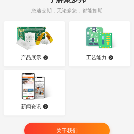
急速交期，无论多急，都能如期
产品展示
工艺能力
新闻资讯
关于我们