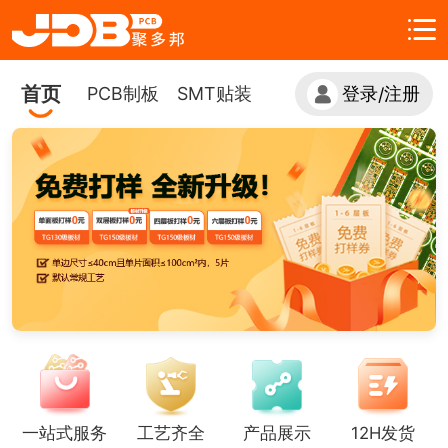
首页
PCB制板
SMT贴装
登录
注册
/
一站式服务
工艺齐全
产品展示
12H发货