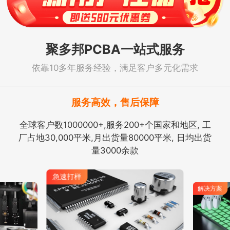
聚多邦PCBA一站式服务
依靠10多年服务经验，满足客户多元化需求
服务高效，售后保障
全球客户数1000000+,服务200+个国家和地区, 工
厂占地30,000平米,月出货量80000平米, 日均出货
量3000余款
解决方案