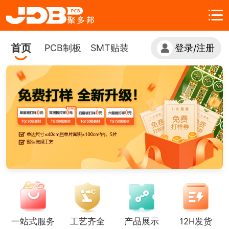
首页
PCB制板
SMT贴装
登录
注册
/
一站式服务
工艺齐全
产品展示
12H发货