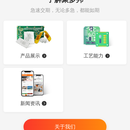
急速交期，无论多急，都能如期
产品展示
工艺能力
新闻资讯
关于我们