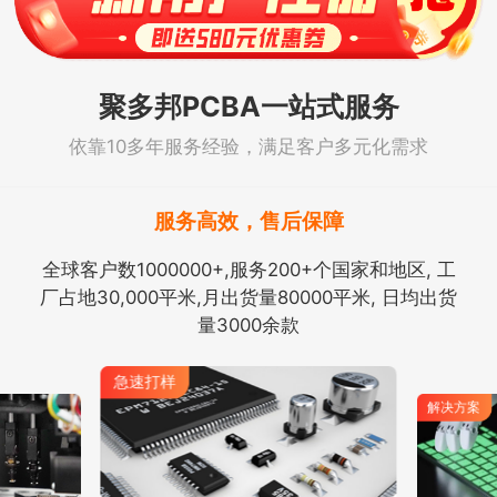
聚多邦PCBA一站式服务
依靠10多年服务经验，满足客户多元化需求
服务高效，售后保障
全球客户数1000000+,服务200+个国家和地区, 工
厂占地30,000平米,月出货量80000平米, 日均出货
量3000余款
急速打样
解决方案