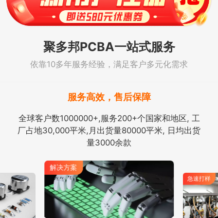
聚多邦PCBA一站式服务
依靠10多年服务经验，满足客户多元化需求
服务高效，售后保障
全球客户数1000000+,服务200+个国家和地区, 工
厂占地30,000平米,月出货量80000平米, 日均出货
量3000余款
解决方案
急速打样