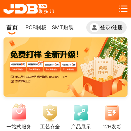
首页
PCB制板
SMT贴装
登录
注册
/
一站式服务
工艺齐全
产品展示
12H发货