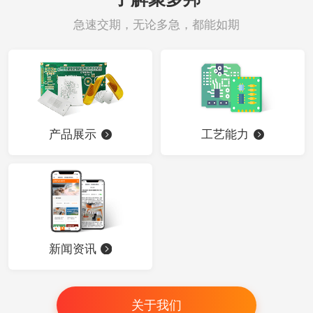
急速交期，无论多急，都能如期
产品展示
工艺能力
新闻资讯
关于我们