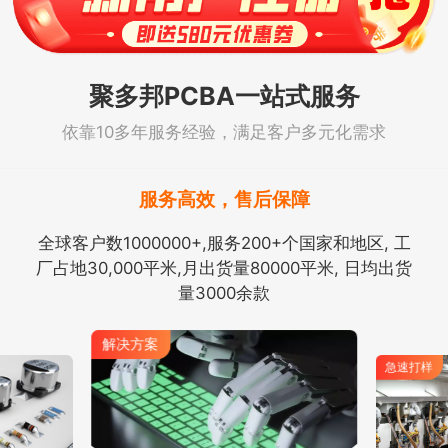
聚多邦PCBA一站式服务
依靠10多年服务经验，满足客户多元化需求
服务高效，售后保障
全球客户数1000000+,服务200+个国家和地区, 工
厂占地30,000平米,月出货量80000平米, 日均出货
量3000余款
解决方案
急速打样