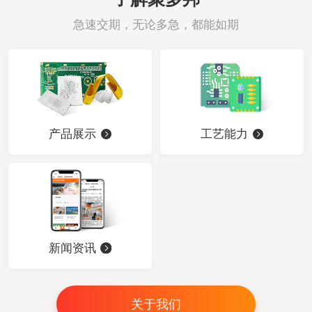
急速交期，无论多急，都能如期
产品展示
工艺能力
新闻资讯
关于我们