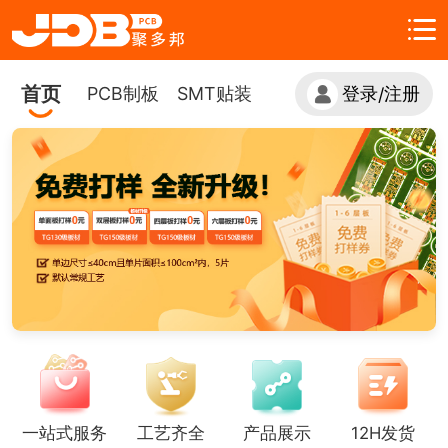
首页
PCB制板
SMT贴装
登录
注册
/
一站式服务
工艺齐全
产品展示
12H发货