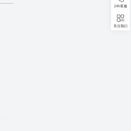
24h客服
关注我们