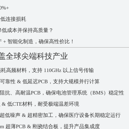
%+
降低连接损耗
降低成本并保持高质量？
 + 智能化制造，确保高性价比！
覆盖全球尖端科技产业
损耗高频材料，支持 110GHz 以上信号传输
 高可靠性 & 低延迟PCB，支持大规模并行计算
 低阻抗、高耐温PCB，确保电池管理系统（BMS）稳定性
g & 低CTE材料，耐受极端温差环境
— 超低噪声 & 超精密加工，确保医疗设备长期稳定运行
2mm 超薄PCB & 刚挠结合板，提升产品集成度