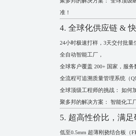
聚多邦的解决方案： 全球顶级
准！
4. 全球化供应链 
24小时极速打样，3天交付批量
全自动智能工厂，
全球客户覆盖 200+ 国家，服务
全流程可追溯质量管理系统（Q
全球顶级工程师的挑战： 如何
聚多邦的解决方案： 智能化工厂
5. 超高性价比，满足
低至0.5mm 超薄刚挠结合板（F