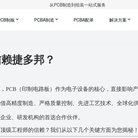
从PCB制造到组装一站式服务
PCB制板
PCBA制造
PCBA配单
解决方案
信赖捷多邦？
，PCB（印制电路板）作为电子设备的核心，直接影响
凭借高精度制造、严格质量控制、先进工艺技术、全球化
技企业、研发机构
的首选合作伙伴。
球顶级工程师的信赖？我们从以下几个关键方面为您揭秘