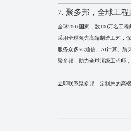
7. 聚多邦，全球工
全球200+国家，数100万名工
采用全球领先高端制造工艺，保
服务众多5G通信、AI计算、
聚多邦，助力全球顶级工程师
立即联系聚多邦，定制您的高端