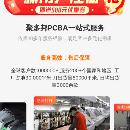
聚多邦PCBA一站式服务
依靠10多年服务经验，满足客户多元化需求
服务高效，售后保障
全球客户数1000000+,服务200+个国家和地区, 工
厂占地30,000平米,月出货量80000平米, 日均出货
量3000余款
急速打样
急速打样