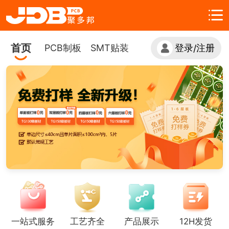
首页
PCB制板
SMT贴装
登录
注册
/
一站式服务
工艺齐全
产品展示
12H发货