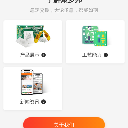
急速交期，无论多急，都能如期
产品展示
工艺能力
新闻资讯
关于我们