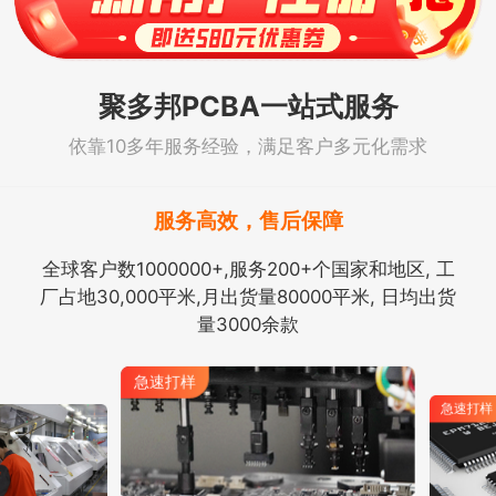
聚多邦PCBA一站式服务
依靠10多年服务经验，满足客户多元化需求
服务高效，售后保障
全球客户数1000000+,服务200+个国家和地区, 工
厂占地30,000平米,月出货量80000平米, 日均出货
量3000余款
急速打样
急速打样