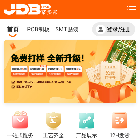
首页
PCB制板
SMT贴装
登录
注册
/
一站式服务
工艺齐全
产品展示
12H发货