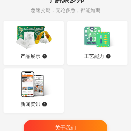
急速交期，无论多急，都能如期
产品展示
工艺能力
新闻资讯
关于我们