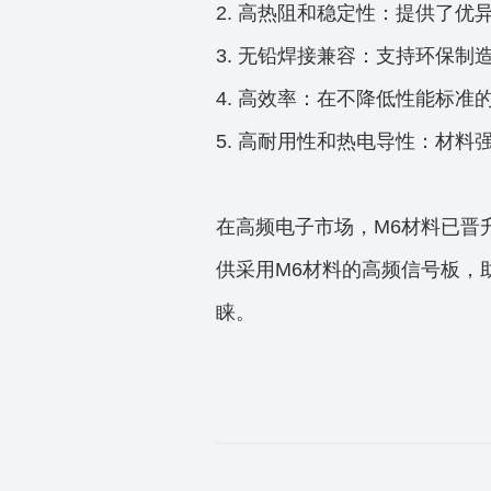
2. 高热阻和稳定性：提供了
3. 无铅焊接兼容：支持环保制
4. 高效率：在不降低性能标
5. 高耐用性和热电导性：材
在高频电子市场，M6材料已晋
供采用M6材料的高频信号板，
睐。