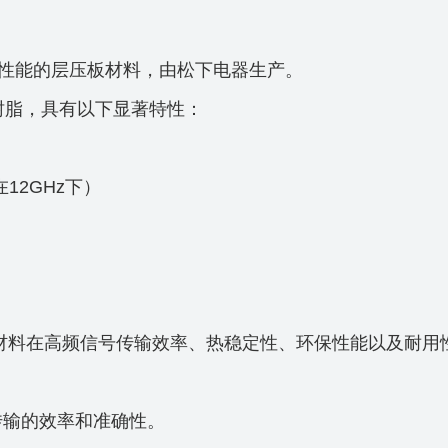
高性能的层压板材料，由松下电器生产。
体树脂，具有以下显著特性：
在12GHz下）
材料在高频信号传输效率、热稳定性、环保性能以及耐用
传输的效率和准确性。