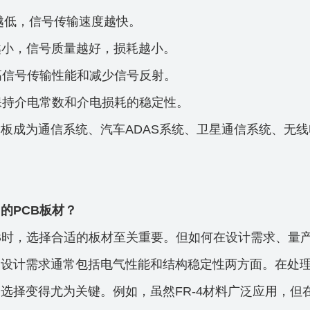
常数越低，信号传输速度越快。
损耗越小，信号质量越好，损耗越小。
提高信号传输性能和减少信号反射。
于保持介电常数和介电损耗的稳定性。
板成为通信系统、汽车ADAS系统、卫星通信系统、无线
的PCB板材？
B时，选择合适的板材至关重要。但如何在设计需求、量
设计需求通常包括电气性能和结构稳定性两方面。在处理
选择变得尤为关键。例如，虽然FR-4材料广泛应用，但