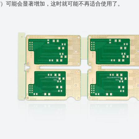
Df）可能会显著增加，这时就可能不再适合使用了。