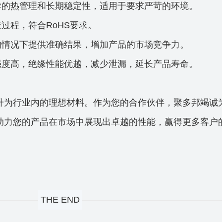
优异的热管理和长期稳定性，适用于要求严苛的环境。
造过程，符合RoHS要求。
准的情况下提供准确结果，增加产品的市场竞争力。
料强度高，绝缘性能优越，减少泄漏，延长产品寿命。
升为行业内的理想材料。作为您的合作伙伴，聚多邦竭诚
助力您的产品在市场中展现出卓越的性能，赢得更多客户
THE END