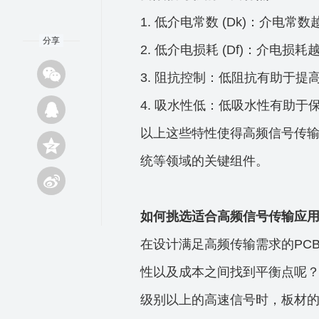
1. 低介电常数 (Dk)：介电
分享
2. 低介电损耗 (Df)：介电
3. 阻抗控制：低阻抗有助于
4. 吸水性低：低吸水性有助
以上这些特性使得高频信号传输
统等领域的关键组件。
如何挑选适合高频信号传输应用
在设计满足高频传输需求的PC
性以及成本之间找到平衡点呢？
级别以上的高速信号时，板材的