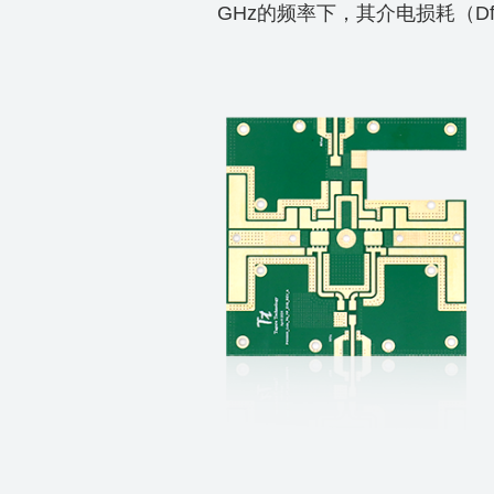
GHz的频率下，其介电损耗（