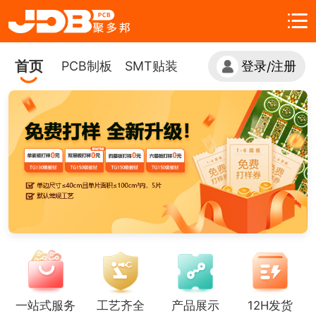
首页
PCB制板
SMT贴装
登录
注册
/
一站式服务
工艺齐全
产品展示
12H发货