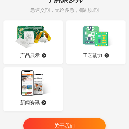
急速交期，无论多急，都能如期
产品展示
工艺能力
新闻资讯
关于我们