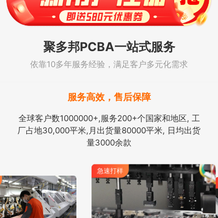
聚多邦PCBA一站式服务
依靠10多年服务经验，满足客户多元化需求
服务高效，售后保障
全球客户数1000000+,服务200+个国家和地区, 工
厂占地30,000平米,月出货量80000平米, 日均出货
量3000余款
急速打样