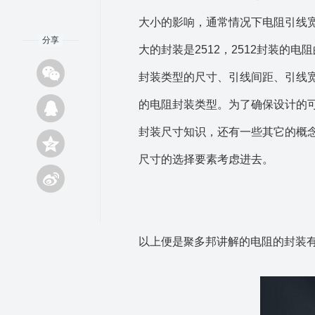
大小的影响，通常情况下电阻引线宽
分享
大的封装是2512，2512封装
封装类型的尺寸、引线间距、引线
的电阻封装类型。为了确保设计的
封装尺寸知识，还有一些其它的概
尺寸的选择要素考虑进去。
以上便是
多邦讲解的电阻的封装
聚