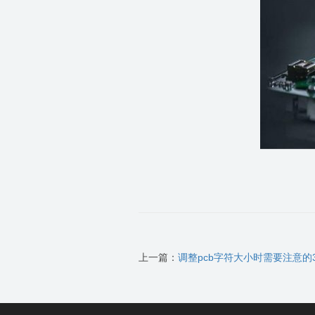
上一篇：
调整pcb字符大小时需要注意的