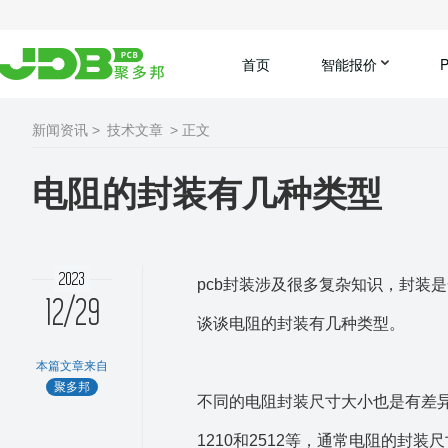
首页
智能报价
新闻资讯 >
技术文章
> 正文
电阻的封装有几种类型
2023
pcb封装涉及很多复杂知识，封装
12/29
谈谈电阻的封装有几种类型。
本篇文章来自
聚多邦
不同的电阻封装尺寸大小也是有差异的，
1210和2512等，通常电阻的封装尺