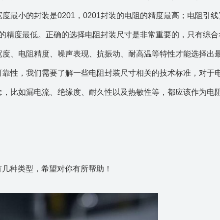
度最小的封装是0201，0201封装的电阻的精度最高；电阻引
的电阻的精度最低。正确的选择电阻封装尺寸是非常重要的，只有综
宽度、电阻精度、噪声表现、抗振动、耐高温等特性才能选择出
可靠性，我们需要了解一些电阻封装尺寸相关的技术标准，对于
念，比如漏电流、绝缘度、耐久性以及热敏性等，都应该作为电
有几种类型，希望对你有所帮助！