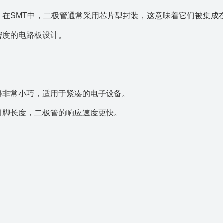
。在SMT中，二极管通常采用芯片型封装，这意味着它们被集成
密度的电路板设计。
得非常小巧，适用于紧凑的电子设备。
引脚长度，二极管的响应速度更快。