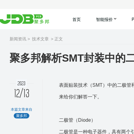
首页
智能报价
新闻资讯 >
技术文章
> 正文
聚多邦解析SMT封装中的
2023
表面贴装技术（SMT）中的二极管
12/13
来给你们解答一下。
本篇文章来自
聚多邦
二极管（Diode）
二极管是一种电子器件，具有两个