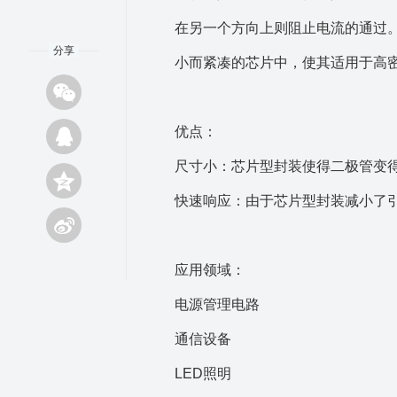
在另一个方向上则阻止电流的通过
分享
小而紧凑的芯片中，使其适用于高
优点：
尺寸小：芯片型封装使得二极管变
快速响应：由于芯片型封装减小了
应用领域：
电源管理电路
通信设备
LED照明