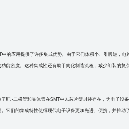
MT中的应用提供了许多集成优势。由于它们体积小、引脚短，电
的功能密度。这种集成性还有助于简化制造流程，减少组装的复
了吧~二极管和晶体管在SMT中以芯片型封装存在，为电子设
案。它们的集成特性使得现代电子设备更加先进、便携，并推动