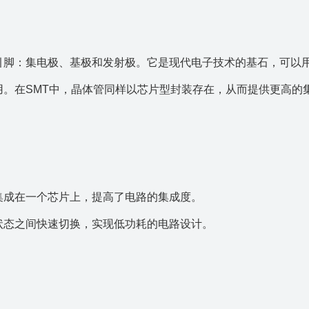
引脚：集电极、基极和发射极。它是现代电子技术的基石，可以
用。在SMT中，晶体管同样以芯片型封装存在，从而提供更高的
集成在一个芯片上，提高了电路的集成度。
状态之间快速切换，实现低功耗的电路设计。