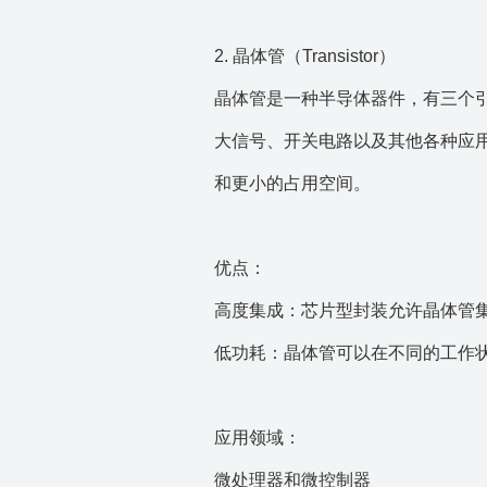
2. 晶体管（Transistor）
晶体管是一种半导体器件，有三个
大信号、开关电路以及其他各种应
和更小的占用空间。
优点：
高度集成：芯片型封装允许晶体管
低功耗：晶体管可以在不同的工作
应用领域：
微处理器和微控制器