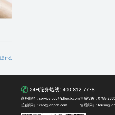
区别是什么
24H服务热线:
400-812-7778
商务邮箱：service.pcb@jdbpcb.com
售后投诉：0755-2330
总裁邮箱：ceo@jdbpcb.com
售后邮箱：tousu@jdb